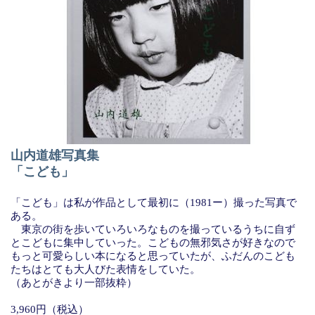
山内道雄写真集
「こども」
「こども」は私が作品として最初に（1981ー）撮った写真で
ある。
東京の街を歩いていろいろなものを撮っているうちに自ず
とこどもに集中していった。こどもの無邪気さが好きなので
もっと可愛らしい本になると思っていたが、ふだんのこども
たちはとても大人びた表情をしていた。
（あとがきより一部抜粋）
3,960円（税込）