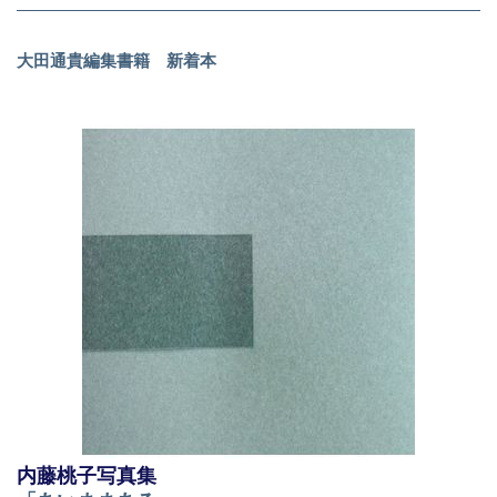
大田通貴編集書籍 新着本
内藤桃子写真集