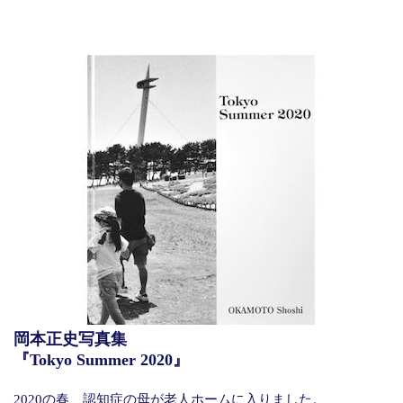
岡本正史写真集
『Tokyo Summer 2020』
2020の春、認知症の母が老人ホームに入りました。