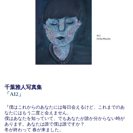
千葉雅人写真集
「AI2」
『僕はこれからのあなたには毎日会えるけど、これまでのあ
なたにはもう二度と会えません。
僕はあなたを知っていて、でもあなたが誰か分からない時が
あります。あなたは誰で僕は誰ですか？
冬が終わって 春が来ました。